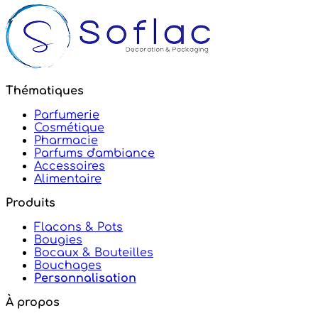
Thématiques
Parfumerie
Cosmétique
Pharmacie
Parfums d'ambiance
Accessoires
Alimentaire
Produits
Flacons & Pots
Bougies
Bocaux & Bouteilles
Bouchages
Personnalisation
À propos