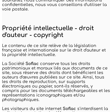
souhaitez nous communiquer des informations
confidentielles, nous vous conseillons d'utiliser la
voie postale.
Propriété intellectuelle - droit
d'auteur - copyright
Le contenu de ce site relève de la législation
française et internationale sur le droit d'auteur et
la propriété intellectuelle.
La Société
Soflac
conserve tous les droits
patrimoniaux et moraux liés aux documents de ce
site, sous réserve des droits dont bénéficient les
auteurs d'œuvres publiées sur ce site. Ainsi, tous
les droits de reproduction, sur supports
électroniques ou papier, sont-ils réservés, y
compris pour les documents téléchargeables et les
représentations iconographiques et/ou
photographiques.
Les visiteurs du site internet
Soflac
s'interdisent la