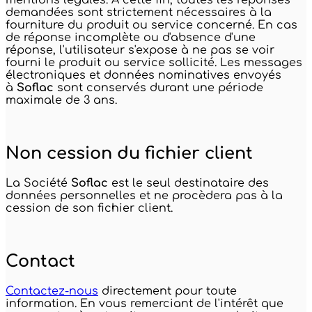
demandées sont strictement nécessaires à la
fourniture du produit ou service concerné. En cas
de réponse incomplète ou d'absence d'une
réponse, l'utilisateur s'expose à ne pas se voir
fourni le produit ou service sollicité. Les messages
électroniques et données nominatives envoyés
à
Soflac
sont conservés durant une période
maximale de 3 ans.
Non cession du fichier client
La Société
Soflac
est le seul destinataire des
données personnelles et ne procèdera pas à la
cession de son fichier client.
Contact
Contactez-nous
directement pour toute
information. En vous remerciant de l'intérêt que