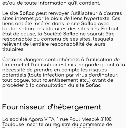
et/ou de toute information qu'il contient.
Le site
Soflac
peut renvoyer l'utilisateur à d'autres
sites internet par le biais de liens hypertexte. Ces
liens ont été insérés dans le site
Soflac
avec
l'autorisation des titulaires des sites liés. En tout
état de cause, la Société
Soflac
ne saurait être
responsable du contenu de ses sites, lesquels
relèvent de l'entière responsabilité de leurs
titulaires.
Certains dangers sont inhérents à l'utilisation de
l'internet et l'utilisateur est mis en garde quant à la
nécessité de prendre en compte les risques
potentiels (toute infection par virus d'ordinateur,
tout bogue, tout ralentissement etc...) avant de
procéder à la consultation du site
Soflac
Fournisseur d'hébergement
La société Agora VITA, 1 rue Paul Mesplé 31100
Toulouse inscrite au registre du commerce de