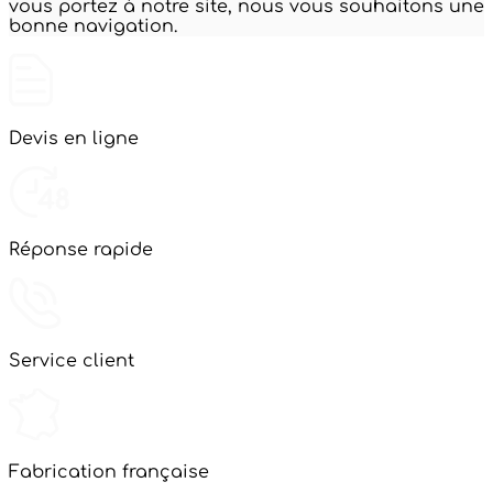
vous portez à notre site, nous vous souhaitons une
bonne navigation.
Devis en ligne
Réponse rapide
Service client
Fabrication française