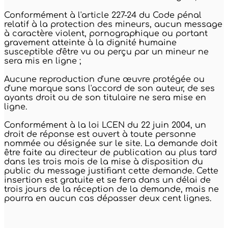
Conformément à l'article 227-24 du Code pénal
relatif à la protection des mineurs, aucun message
à caractère violent, pornographique ou portant
gravement atteinte à la dignité humaine
susceptible d'être vu ou perçu par un mineur ne
sera mis en ligne ;
Aucune reproduction d'une œuvre protégée ou
d'une marque sans l'accord de son auteur, de ses
ayants droit ou de son titulaire ne sera mise en
ligne.
Conformément à la loi LCEN du 22 juin 2004, un
droit de réponse est ouvert à toute personne
nommée ou désignée sur le site. La demande doit
être faite au directeur de publication au plus tard
dans les trois mois de la mise à disposition du
public du message justifiant cette demande. Cette
insertion est gratuite et se fera dans un délai de
trois jours de la réception de la demande, mais ne
pourra en aucun cas dépasser deux cent lignes.