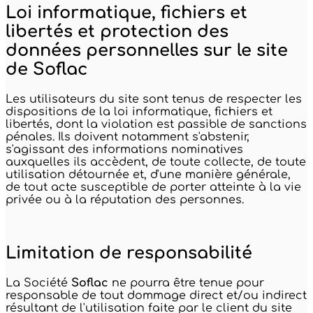
Loi informatique, fichiers et
libertés et protection des
données personnelles sur le site
de Soflac
Les utilisateurs du site sont tenus de respecter les
dispositions de la loi informatique, fichiers et
libertés, dont la violation est passible de sanctions
pénales. Ils doivent notamment s'abstenir,
s'agissant des informations nominatives
auxquelles ils accèdent, de toute collecte, de toute
utilisation détournée et, d'une manière générale,
de tout acte susceptible de porter atteinte à la vie
privée ou à la réputation des personnes.
Limitation de responsabilité
La Société
Soflac
ne pourra être tenue pour
responsable de tout dommage direct et/ou indirect
résultant de l'utilisation faite par le client du site