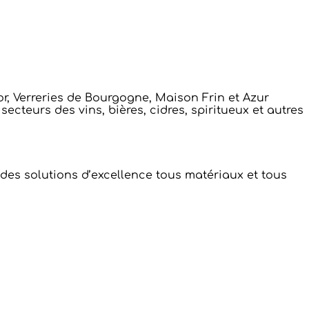
r, Verreries de Bourgogne, Maison Frin et Azur
ecteurs des vins, bières, cidres, spiritueux et autres
des solutions d’excellence tous matériaux et tous