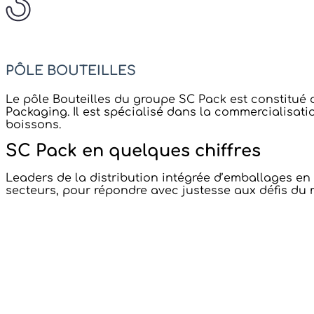
PÔLE BOUTEILLES
Le pôle Bouteilles du groupe SC Pack est constitué 
Packaging. Il est spécialisé dans la commercialisatio
boissons.
SC Pack en quelques chiffres
Leaders de la distribution intégrée d’emballages en
secteurs, pour répondre avec justesse aux défis d