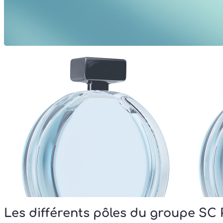
Les différents pôles du groupe SC