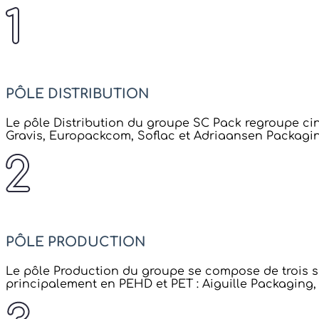
PÔLE DISTRIBUTION
Le pôle Distribution du groupe SC Pack regroupe cin
Gravis, Europackcom, Soflac et Adriaansen Packagin
PÔLE PRODUCTION
Le pôle Production du groupe se compose de trois so
principalement en PEHD et PET : Aiguille Packaging,