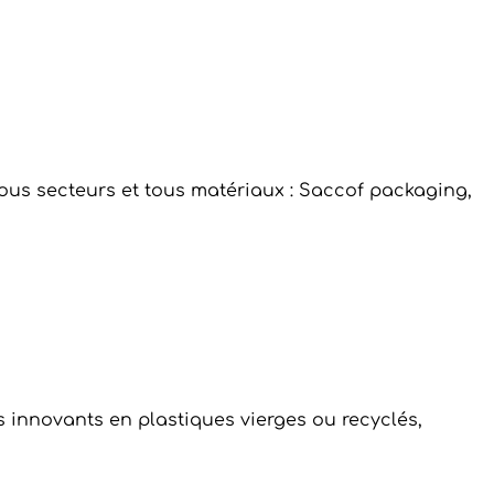
ous secteurs et tous matériaux : Saccof packaging,
 innovants en plastiques vierges ou recyclés,