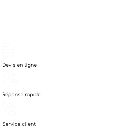
Devis en ligne
Réponse rapide
Service client