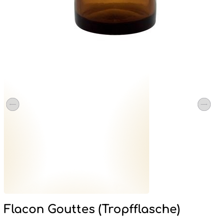
Flacon Gouttes (Tropfflasche)