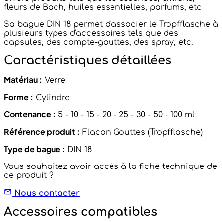
fleurs de Bach, huiles essentielles, parfums, etc
Sa bague DIN 18 permet d'associer le Tropfflasche à
plusieurs types d'accessoires tels que des
capsules, des compte-gouttes, des spray, etc.
Caractéristiques détaillées
Matériau :
Verre
Forme :
Cylindre
Contenance :
5 - 10 - 15 - 20 - 25 - 30 - 50 - 100 ml
Référence produit :
Flacon Gouttes (Tropfflasche)
Type de bague :
DIN 18
Vous souhaitez avoir accès à la fiche technique de
ce produit ?
Nous contacter
Accessoires compatibles