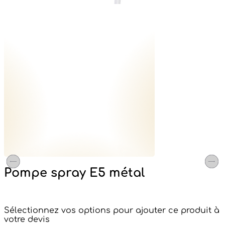
Pompe spray E5 métal
Sélectionnez vos options pour ajouter ce produit à
votre devis