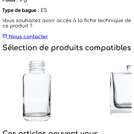
Type de bague :
E5
Vous souhaitez avoir accès à la fiche technique de
ce produit ?
Nous contacter
Sélection de produits compatibles
Ces articles peuvent vous