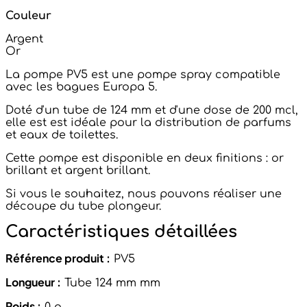
Couleur
Argent
Or
La pompe PV5 est une pompe spray compatible
avec les bagues Europa 5.
Doté d'un tube de 124 mm et d'une dose de 200 mcl,
elle est est idéale pour la distribution de parfums
et eaux de toilettes.
Cette pompe est disponible en deux finitions : or
brillant et argent brillant.
Si vous le souhaitez, nous pouvons réaliser une
découpe du tube plongeur.
Caractéristiques détaillées
Référence produit :
PV5
Longueur :
Tube 124 mm mm
Poids :
0 g