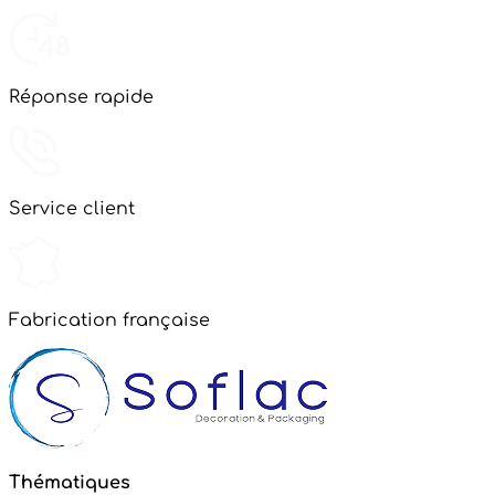
Réponse rapide
Service client
Fabrication française
Thématiques