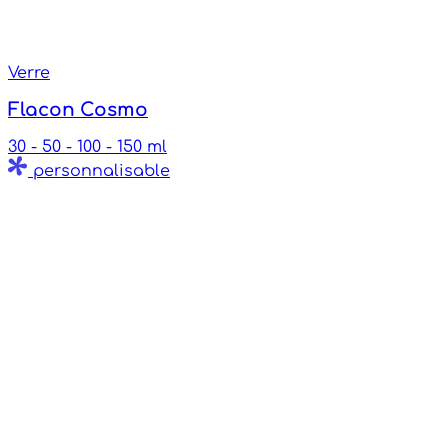
Verre
Flacon Cosmo
30 - 50 - 100 - 150 ml
personnalisable