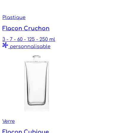
Plastique
Flacon Cruchon
3 - 7 - 60 - 125 - 250 ml
personnalisable
Verre
Flacon Cubique