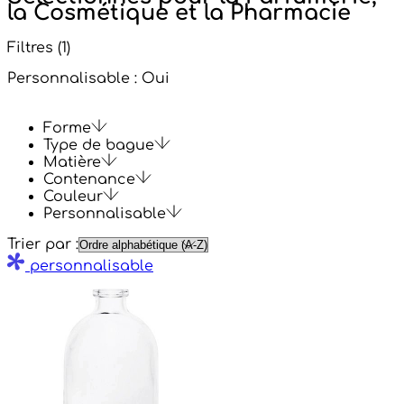
la Cosmétique et la Pharmacie
Filtres
(1)
Personnalisable : Oui
Forme
Type de bague
Matière
Contenance
Couleur
Personnalisable
Trier par :
personnalisable