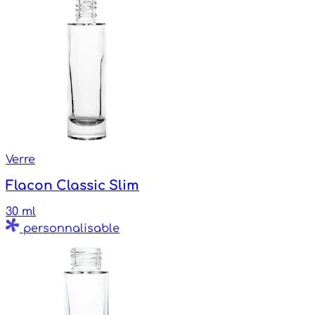
Verre
Flacon Classic Slim
30 ml
personnalisable