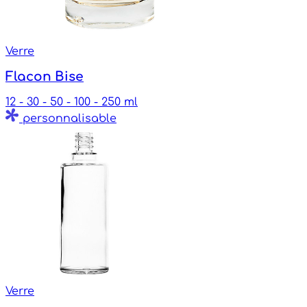
Verre
Flacon Bise
12 - 30 - 50 - 100 - 250 ml
personnalisable
Verre