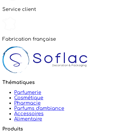
Service client
Fabrication française
Thématiques
Parfumerie
Cosmétique
Pharmacie
Parfums d'ambiance
Accessoires
Alimentaire
Produits