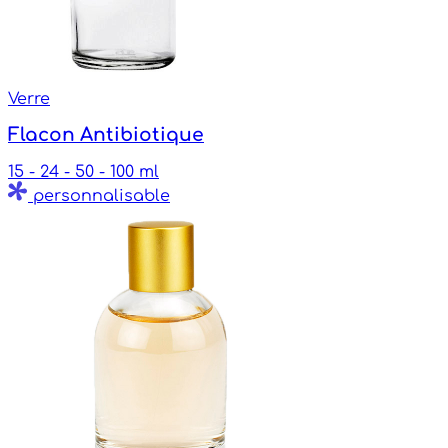
Verre
Flacon Antibiotique
15 - 24 - 50 - 100 ml
personnalisable