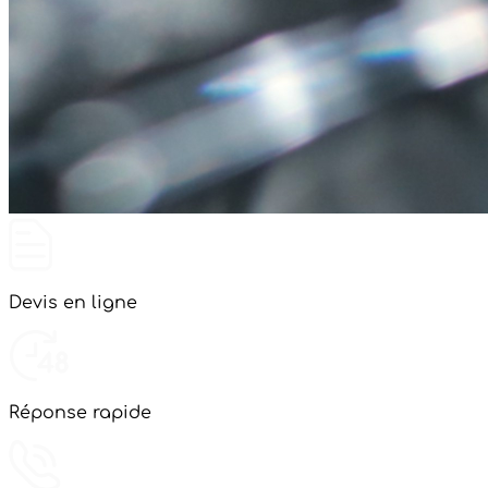
Devis en ligne
Réponse rapide