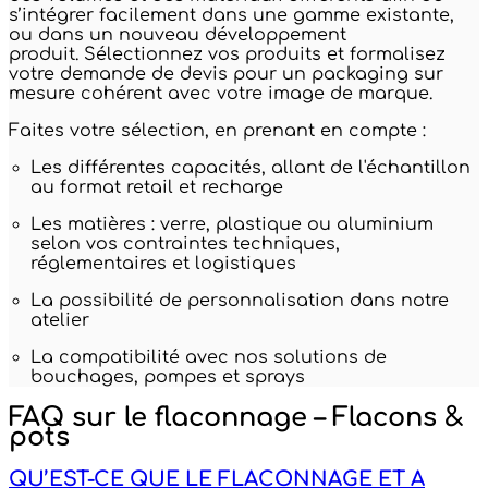
s’intégrer facilement dans une gamme existante,
ou dans un nouveau développement
produit. Sélectionnez vos produits et formalisez
votre demande de devis pour un packaging sur
mesure cohérent avec votre image de marque.
Faites votre sélection, en prenant en compte :
Les différentes capacités, allant de l'échantillon
au format retail et recharge
Les matières : verre, plastique ou aluminium
selon vos contraintes techniques,
réglementaires et logistiques
La possibilité de personnalisation dans notre
atelier
La compatibilité avec nos solutions de
bouchages, pompes et sprays
FAQ sur le flaconnage – Flacons &
pots
QU’EST-CE QUE LE FLACONNAGE ET A