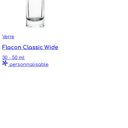
Verre
Flacon Classic Wide
30 - 50 ml
personnalisable