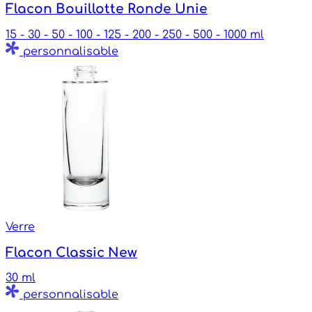
Flacon Bouillotte Ronde Unie
15 - 30 - 50 - 100 - 125 - 200 - 250 - 500 - 1000 ml
personnalisable
Verre
Flacon Classic New
30 ml
personnalisable