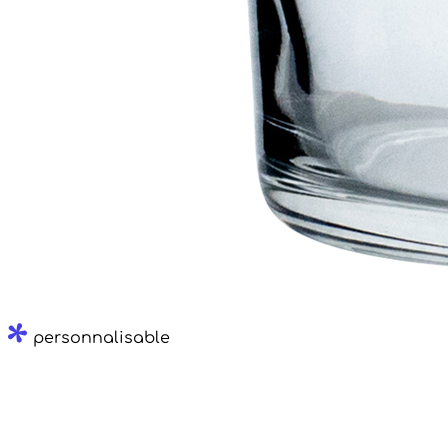
personnalisable