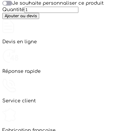
Je souhaite personnaliser ce produit
Quantité
Ajouter au devis
Devis en ligne
Réponse rapide
Service client
Fabrication française