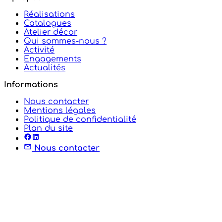
Réalisations
Catalogues
Atelier décor
Qui sommes-nous ?
Activité
Engagements
Actualités
Informations
Nous contacter
Mentions légales
Politique de confidentialité
Plan du site
Nous contacter