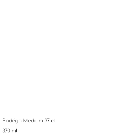
Bodéga Medium 37 cl
370 ml