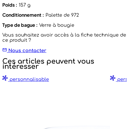
Poids :
157 g
Conditionnement :
Palette de 972
Type de bague :
Verre à bougie
Vous souhaitez avoir accès à la fiche technique de
ce produit ?
Nous contacter
Ces articles peuvent vous
intéresser
personnalisable
pers