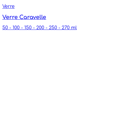
Verre
Verre Caravelle
50 - 100 - 150 - 200 - 250 - 270 ml