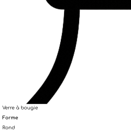
Verre à bougie
Forme
Rond