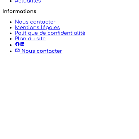
Actualités
Informations
Nous contacter
Mentions légales
Politique de confidentialité
Plan du site
Nous contacter