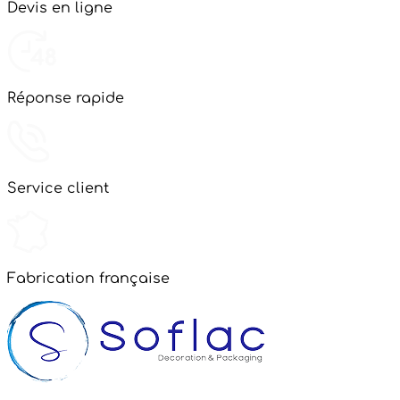
Devis en ligne
Réponse rapide
Service client
Fabrication française