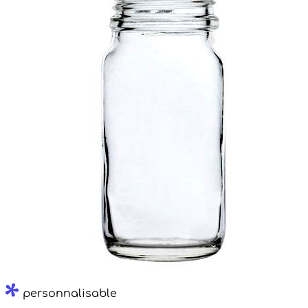
personnalisable