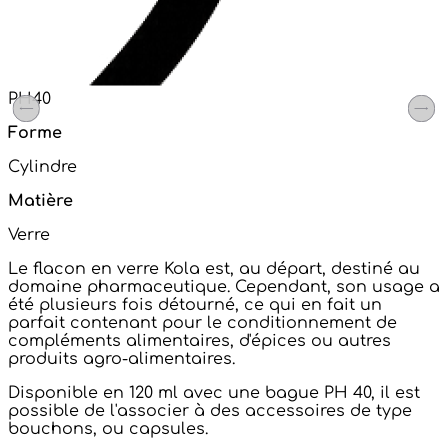
PH40
Forme
Cylindre
Matière
Verre
Le flacon en verre Kola est, au départ, destiné au
domaine pharmaceutique. Cependant, son usage a
été plusieurs fois détourné, ce qui en fait un
parfait contenant pour le conditionnement de
compléments alimentaires, d'épices ou autres
produits agro-alimentaires.
Disponible en 120 ml avec une bague PH 40, il est
possible de l'associer à des accessoires de type
bouchons, ou capsules.