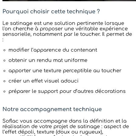
Pourquoi choisir cette technique ?
Le satinage est une solution pertinente lorsque
l'on cherche à proposer une véritable expérience
sensorielle, notamment par le toucher. Il permet de
:
modifier l’apparence du contenant
obtenir un rendu mat uniforme
apporter une texture perceptible au toucher
créer un effet visuel adouci
préparer le support pour d’autres décorations
Notre accompagnement technique
Soflac vous accompagne dans la définition et la
réalisation de votre projet de satinage : aspect de
l’effet dépoli, texture (doux ou rugueux),