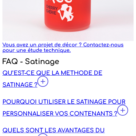
Vous avez un projet de décor ? Contactez-nous
pour une étude technique.
FAQ - Satinage
QU’EST-CE QUE LA METHODE DE
SATINAGE ?
POURQUOI UTILISER LE SATINAGE POUR
PERSONNALISER VOS CONTENANTS ?
QUELS SONT LES AVANTAGES DU