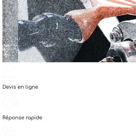
Devis en ligne
Réponse rapide