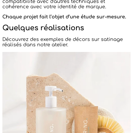
compatibilité avec d'autres techniques et
cohérence avec votre identité de marque.
Chaque projet fait l’objet d’une étude sur-mesure.
Quelques réalisations
Découvrez des exemples de décors sur satinage
réalisés dans notre atelier.