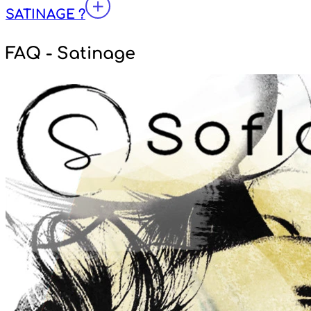
SATINAGE ?
FAQ - Satinage