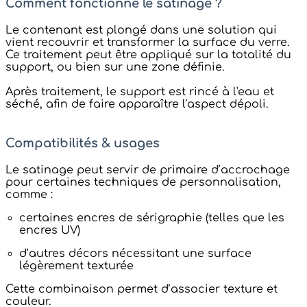
Comment fonctionne le satinage ?
Le contenant est plongé dans une solution qui
vient recouvrir et transformer la surface du verre.
Ce traitement peut être appliqué sur la totalité du
support, ou bien sur une zone définie.
Après traitement, le support est rincé à l'eau et
séché, afin de faire apparaître l'aspect dépoli.
Compatibilités & usages
Le satinage peut servir de primaire d’accrochage
pour certaines techniques de personnalisation,
comme :
certaines encres de sérigraphie (telles que les
encres UV)
d’autres décors nécessitant une surface
légèrement texturée
Cette combinaison permet d’associer texture et
couleur.