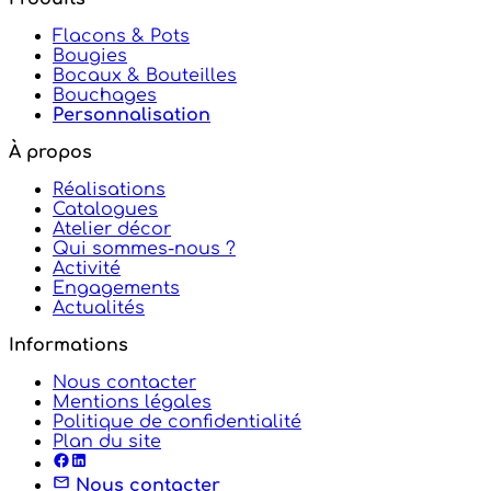
Flacons & Pots
Bougies
Bocaux & Bouteilles
Bouchages
Personnalisation
À propos
Réalisations
Catalogues
Atelier décor
Qui sommes-nous ?
Activité
Engagements
Actualités
Informations
Nous contacter
Mentions légales
Politique de confidentialité
Plan du site
Nous contacter