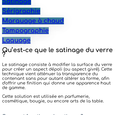
Satinage
Sérigraphie
Marquage à chaud
Tampographie
Laquage
Qu’est-ce que le satinage du verre
?
Le satinage consiste à modifier la surface du verre
pour créer un aspect dépoli (ou aspect givré). Cette
technique vient atténuer la transparence du
contenant sans pour autant altérer sa forme, afin
d'offrir une finition qui donne une apparence haut
de gamme.
Cette solution est utilisée en parfumerie,
cosmétique, bougie, ou encore arts de la table.